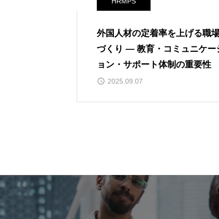
HRMPS
外国人材の定着率を上げる職
づくり ― 教育・コミュニケー
ョン・サポート体制の重要性
2025.09.07