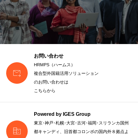
お問い合わせ
HRMPS（ハームス）

複合型外国籍活用ソリューション
のお問い合わせは
こちらから
Powered by IGES Group
東京･神戸･札幌･大宮･古河･福岡･スリランカ国州

都キャンディ、旧首都コロンボの国内外８拠点よ