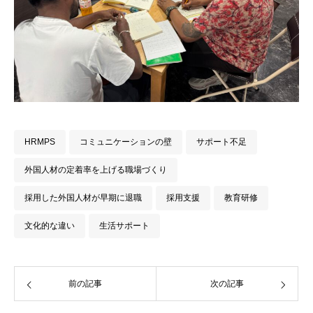
HRMPS
コミュニケーションの壁
サポート不足
外国人材の定着率を上げる職場づくり
採用した外国人材が早期に退職
採用支援
教育研修
文化的な違い
生活サポート
前の記事
次の記事