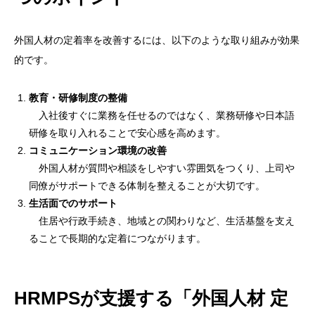
外国人材の定着率を改善するには、以下のような取り組みが効果
的です。
教育・研修制度の整備
入社後すぐに業務を任せるのではなく、業務研修や日本語
研修を取り入れることで安心感を高めます。
コミュニケーション環境の改善
外国人材が質問や相談をしやすい雰囲気をつくり、上司や
同僚がサポートできる体制を整えることが大切です。
生活面でのサポート
住居や行政手続き、地域との関わりなど、生活基盤を支え
ることで長期的な定着につながります。
HRMPSが支援する「外国人材 定