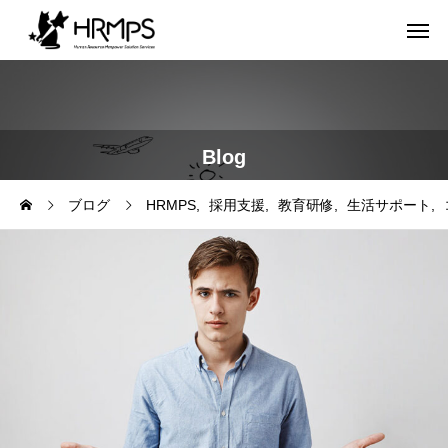
Blog
ブログ
HRMPS
採用支援
教育研修
生活サポート