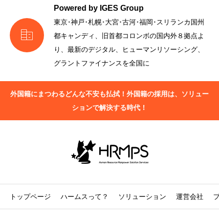
Powered by IGES Group
東京･神戸･札幌･大宮･古河･福岡･スリランカ国州

都キャンディ、旧首都コロンボの国内外８拠点よ
り、最新のデジタル、ヒューマンリソーシング、
グラントファイナンスを全国に
外国籍にまつわるどんな不安も払拭！外国籍の採用は、ソリュー
ションで解決する時代！
トップページ
ハームスって？
ソリューション
運営会社