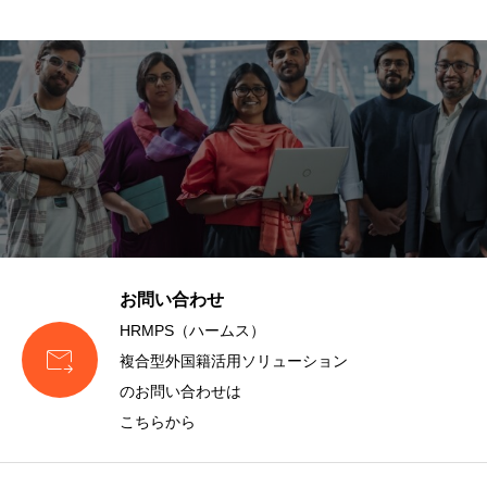
お問い合わせ
HRMPS（ハームス）

複合型外国籍活用ソリューション
のお問い合わせは
こちらから