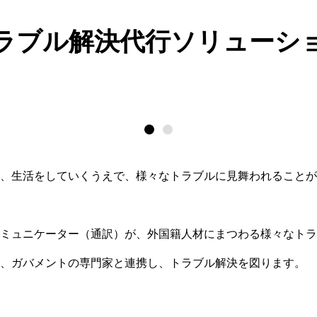
ラブル解決代行ソリューシ
、生活をしていくうえで、様々なトラブルに見舞われることが
ミュニケーター（通訳）が、外国籍人材にまつわる様々なトラ
、ガバメントの専門家と連携し、トラブル解決を図ります。