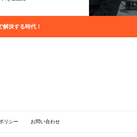
で解決する時代！
ポリシー
お問い合わせ