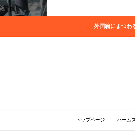
外国籍にまつわ
トップページ
ハーム