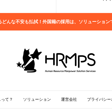
るどんな不安も払拭！外国籍の採用は、ソリューション
スって？
ソリューション
運営会社
プライバシー