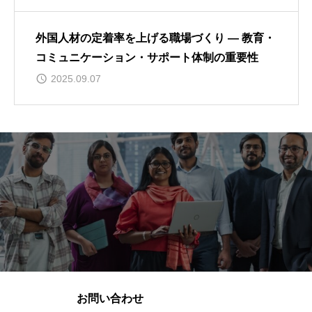
外国人材の定着率を上げる職場づくり ― 教育・
コミュニケーション・サポート体制の重要性
2025.09.07
お問い合わせ