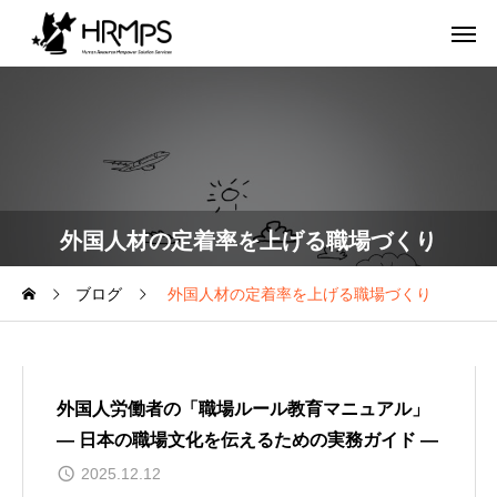
外国人材の定着率を上げる職場づくり
ブログ
外国人材の定着率を上げる職場づくり
外国人労働者の「職場ルール教育マニュアル」
― 日本の職場文化を伝えるための実務ガイド ―
2025.12.12