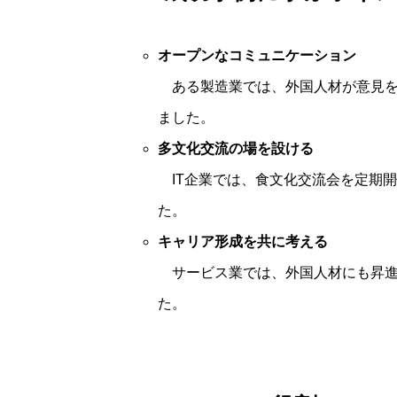
オープンなコミュニケーション
ある製造業では、外国人材が意見を
ました。
多文化交流の場を設ける
IT企業では、食文化交流会を定期
た。
キャリア形成を共に考える
サービス業では、外国人材にも昇進
た。