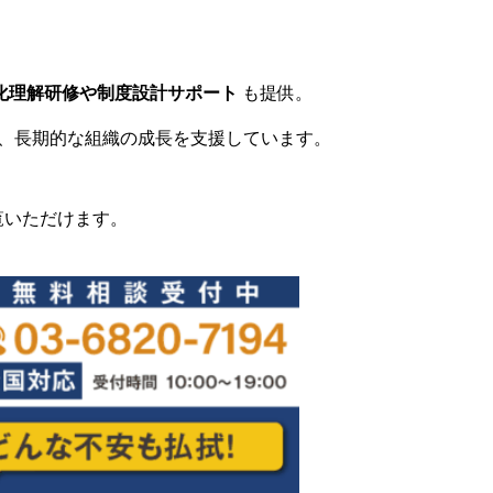
化理解研修や制度設計サポート
も提供。
、長期的な組織の成長を支援しています。
覧いただけます。