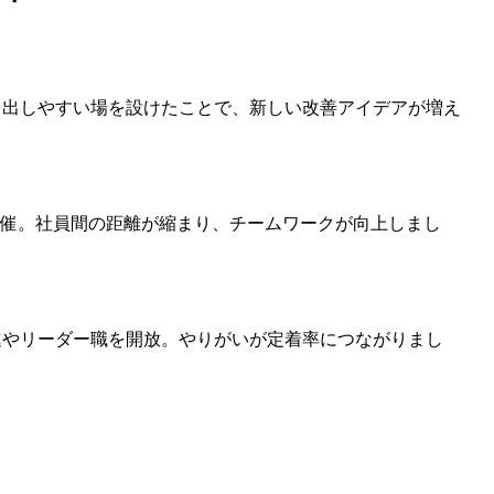
出しやすい場を設けたことで、新しい改善アイデアが増え
開催。社員間の距離が縮まり、チームワークが向上しまし
やリーダー職を開放。やりがいが定着率につながりまし