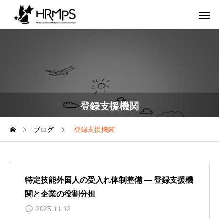
登録支援機関
ブログ
登録支援機関
特定技能外国人の受入れ体制整備 ― 登録支援機
関と企業の役割分担
2025.11.12