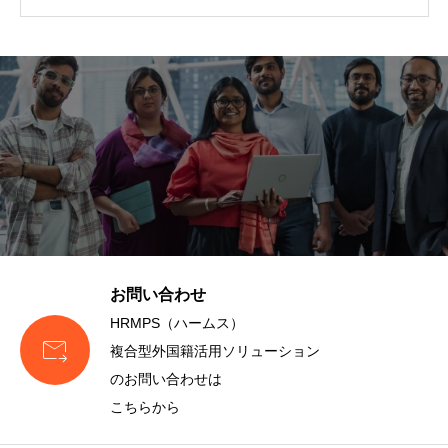
お問い合わせ
HRMPS（ハームス）

複合型外国籍活用ソリューション
のお問い合わせは
こちらから