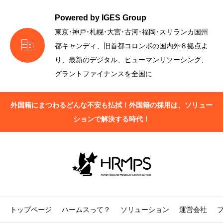
Powered by IGES Group
東京･神戸･札幌･大宮･古河･福岡･スリランカ国州

都キャンディ、旧首都コロンボの国内外８拠点よ
り、最新のデジタル、ヒューマンリソーシング、
グラントファイナンスを全国に
外国籍にまつわるどんな不安も払拭！外国籍の採用は、ソリュー
ションで解決する時代！
トップページ
ハームスって？
ソリューション
運営会社